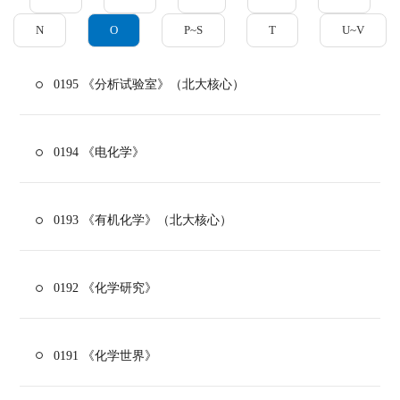
N
O
P~S
T
U~V
0195 《分析试验室》（北大核心）
0194 《电化学》
0193 《有机化学》（北大核心）
0192 《化学研究》
0191 《化学世界》