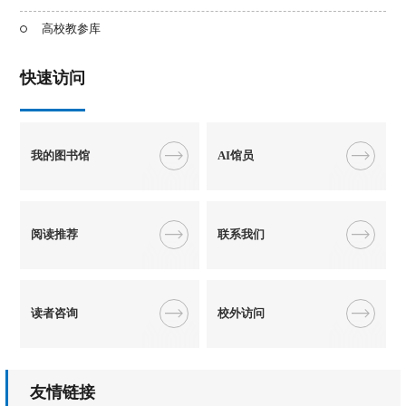
高校教参库
快速访问
我的图书馆
AI馆员
阅读推荐
联系我们
读者咨询
校外访问
友情链接